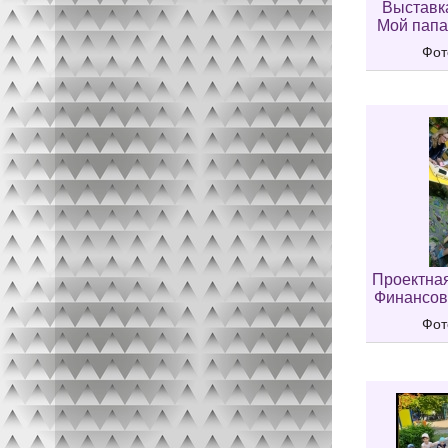
Выставк
Мой папа
Фот
Проектная
Финансов
Фот