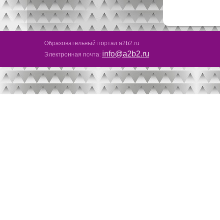
Образовательный портал a2b2.ru
info@a2b2.ru
Электронная почта: