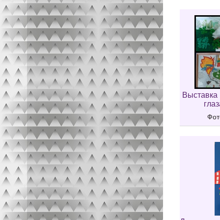
Выставка 
глаз
Фот