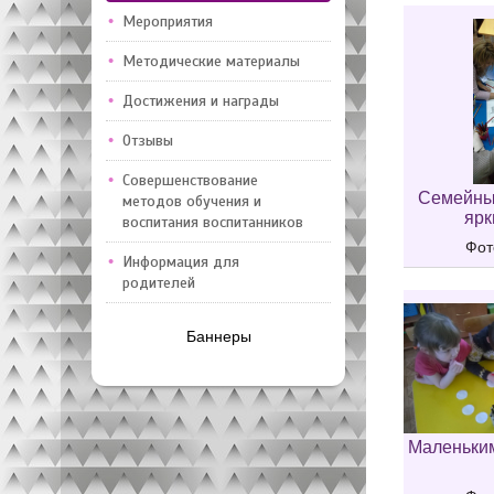
Мероприятия
Методические материалы
Достижения и награды
Отзывы
Совершенствование
Семейный
методов обучения и
ярк
воспитания воспитанников
Фот
Информация для
родителей
Баннеры
Маленьки